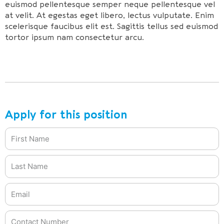
euismod pellentesque semper neque pellentesque vel
at velit. At egestas eget libero, lectus vulputate. Enim
scelerisque faucibus elit est. Sagittis tellus sed euismod
tortor ipsum nam consectetur arcu.
Apply for this position